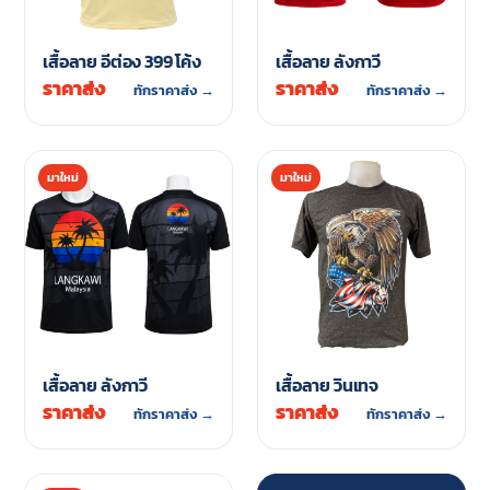
เสื้อลาย อีต่อง 399 โค้ง
เสื้อลาย ลังกาวี
ราคาส่ง
ราคาส่ง
ทักราคาส่ง →
ทักราคาส่ง →
มาใหม่
มาใหม่
เสื้อลาย ลังกาวี
เสื้อลาย วินเทจ
ราคาส่ง
ราคาส่ง
ทักราคาส่ง →
ทักราคาส่ง →