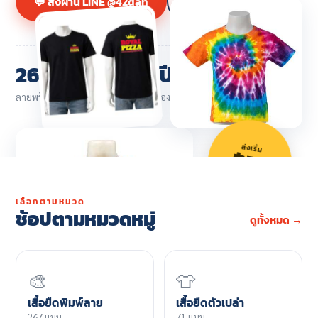
💬 สั่งผ่าน LINE @42dan
ดูสินค้าทั้งหมด
267+
10,000+
8 ปี
ลายพร้อมส่ง
ลูกค้าทั่วไทย
ผลิตเอง ส่งเอง
ส่งเริ่ม
฿59
ต่อตัว
เลือกตามหมวด
ช้อปตามหมวดหมู่
ดูทั้งหมด →
🎨
👕
เสื้อยืดพิมพ์ลาย
เสื้อยืดตัวเปล่า
267 แบบ
71 แบบ