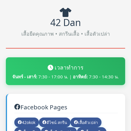
42 Dan
เสื้อยืดคุณภาพ • สกรีนเสื้อ • เสื้อตัวเปล่า
เวลาทำการ
จันทร์ - เสาร์:
7:30 - 17:00 น. |
อาทิตย์:
7:30 - 14:30 น.
Facebook Pages
42okok
ดีไซน์ สกรีน
เสื้อตัวเปล่า