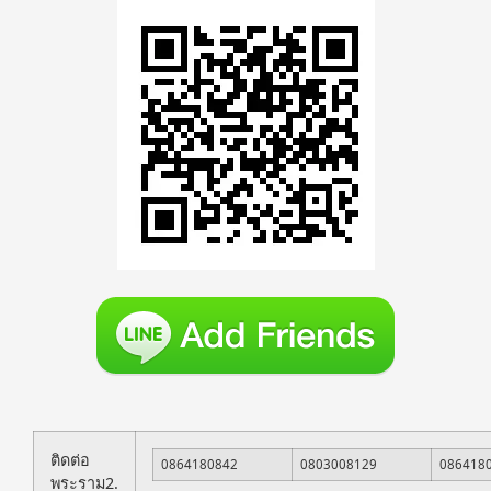
ติดต่อ
0864180842
0803008129
086418
พระราม2.