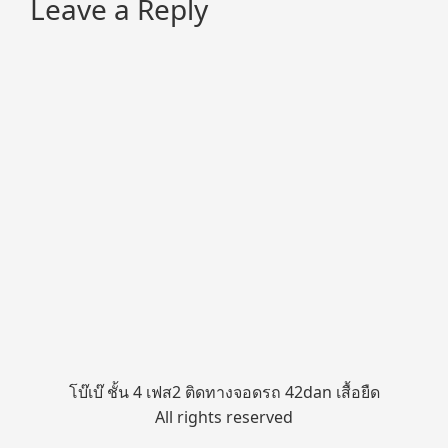
Leave a Reply
โบ๊เบ๊ ชั้น 4 เฟส2 ติดทางจอดรถ 42dan เสื้อยืด
All rights reserved