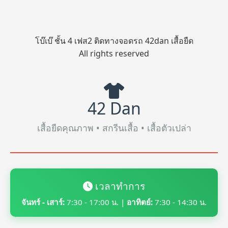
โบ๊เบ๊ ชั้น 4 เฟส2 ติดทางจอดรถ 42dan เสื้อยืด
All rights reserved
42 Dan
เสื้อยืดคุณภาพ • สกรีนเสื้อ • เสื้อตัวเปล่า
เวลาทำการ
จันทร์ - เสาร์:
7:30 - 17:00 น. |
อาทิตย์:
7:30 - 14:30 น.