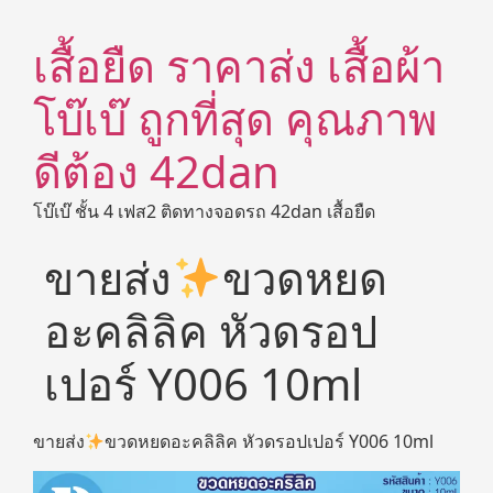
เสื้อยืด ราคาส่ง เสื้อผ้า
โบ๊เบ๊ ถูกที่สุด คุณภาพ
ดีต้อง 42dan
โบ๊เบ๊ ชั้น 4 เฟส2 ติดทางจอดรถ 42dan เสื้อยืด
ขายส่ง
ขวดหยด
อะคลิลิค หัวดรอป
เปอร์ Y006 10ml
ขายส่ง
ขวดหยดอะคลิลิค หัวดรอปเปอร์ Y006 10ml