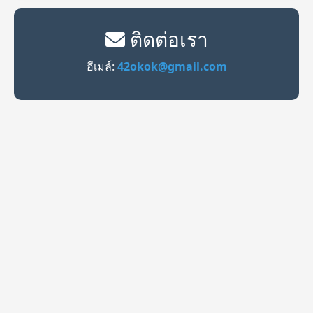
ติดต่อเรา
อีเมล์:
42okok@gmail.com