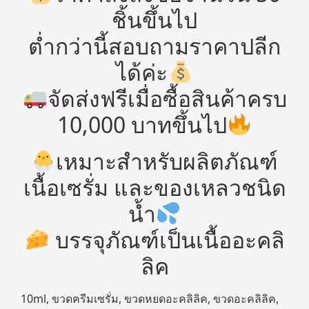
ชิ้นขึ้นไป
ต่ำกว่านี้สอบถามราคาปลีก
ได้ค่ะ
จัดส่งฟรีเมื่อซื้อสินค้าครบ
10,000 บาทขึ้นไป
เหมาะสำหรับผลิตภัณฑ์
เนื้อเซรั่ม และของเหลวชนิด
น้ำ
บรรจุภัณฑ์เป็นเนื้ออะคลิ
ลิค
10ml, ขวดครีมเซรั่ม, ขวดหยดอะคลิลิค, ขวดอะคลิลิค,