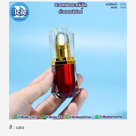
สี : แดง