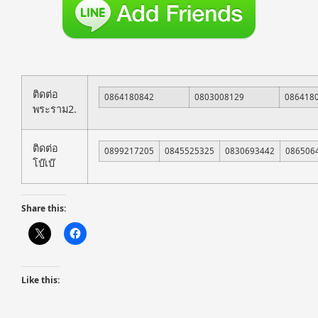
ติดต่อ
0864180842
0803008129
086418
พระราม2.
ติดต่อ
0899217205
0845525325
0830693442
086506
โบ๊เบ๊
Share this:
Like this: