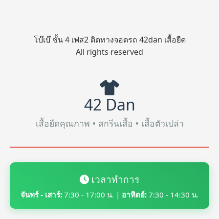
โบ๊เบ๊ ชั้น 4 เฟส2 ติดทางจอดรถ 42dan เสื้อยืด
All rights reserved
42 Dan
เสื้อยืดคุณภาพ • สกรีนเสื้อ • เสื้อตัวเปล่า
เวลาทำการ
จันทร์ - เสาร์:
7:30 - 17:00 น. |
อาทิตย์:
7:30 - 14:30 น.