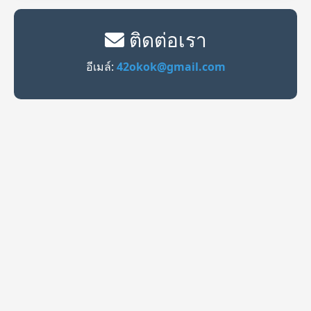
ติดต่อเรา
อีเมล์:
42okok@gmail.com