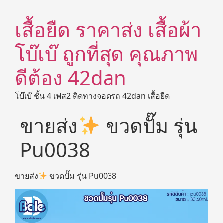
เสื้อยืด ราคาส่ง เสื้อผ้า
โบ๊เบ๊ ถูกที่สุด คุณภาพ
ดีต้อง 42dan
โบ๊เบ๊ ชั้น 4 เฟส2 ติดทางจอดรถ 42dan เสื้อยืด
ขายส่ง
ขวดปั๊ม รุ่น
Pu0038
ขายส่ง
ขวดปั๊ม รุ่น Pu0038