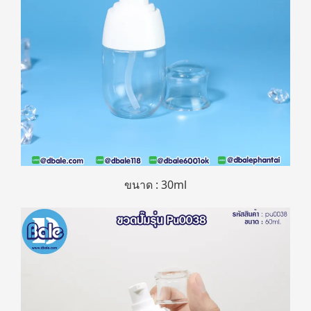
ขนาด : 30ml