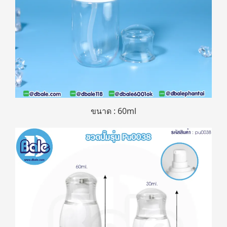
ขนาด : 60ml