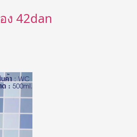
ีต้อง 42dan