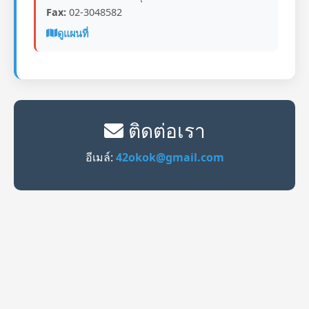
Fax:
02-3048582
ดูแผนที่
ติดต่อเรา
อีเมล์:
42okok@gmail.com