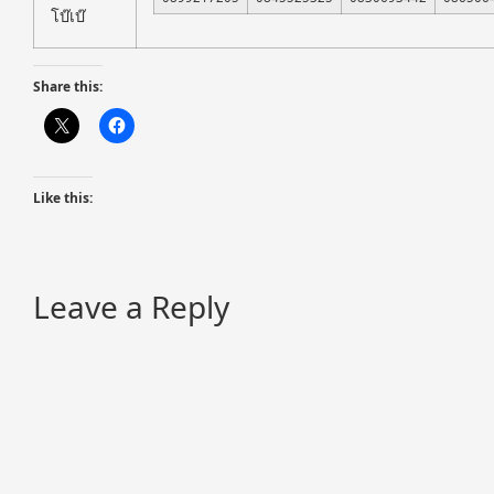
โบ๊เบ๊
Share this:
Like this:
Leave a Reply