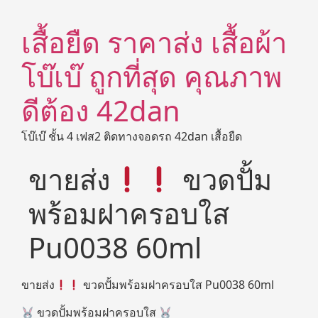
เสื้อยืด ราคาส่ง เสื้อผ้า
โบ๊เบ๊ ถูกที่สุด คุณภาพ
ดีต้อง 42dan
โบ๊เบ๊ ชั้น 4 เฟส2 ติดทางจอดรถ 42dan เสื้อยืด
ขายส่ง
ขวดปั้ม
พร้อมฝาครอบใส
Pu0038 60ml
ขายส่ง
ขวดปั้มพร้อมฝาครอบใส Pu0038 60ml
ขวดปั้มพร้อมฝาครอบใส