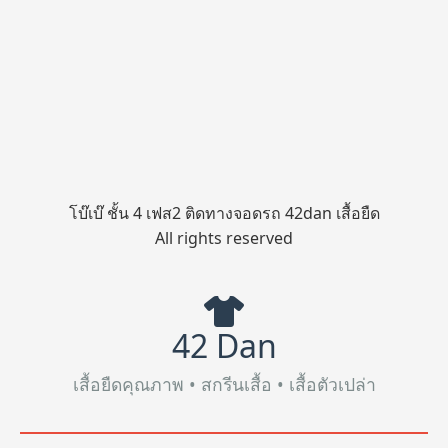
โบ๊เบ๊ ชั้น 4 เฟส2 ติดทางจอดรถ 42dan เสื้อยืด
All rights reserved
42 Dan
เสื้อยืดคุณภาพ • สกรีนเสื้อ • เสื้อตัวเปล่า