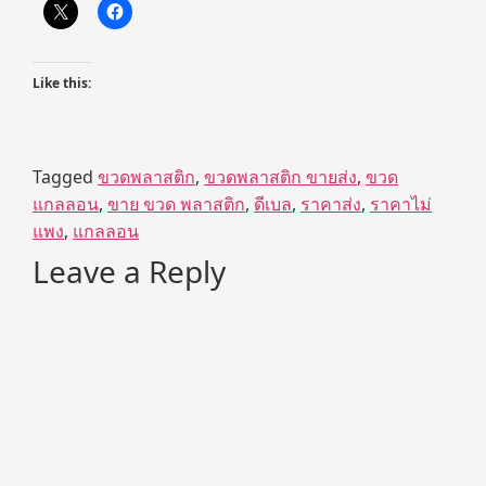
Like this:
Tagged
ขวดพลาสติก
,
ขวดพลาสติก ขายส่ง
,
ขวด
แกลลอน
,
ขาย ขวด พลาสติก
,
ดีเบล
,
ราคาส่ง
,
ราคาไม่
แพง
,
แกลลอน
Leave a Reply