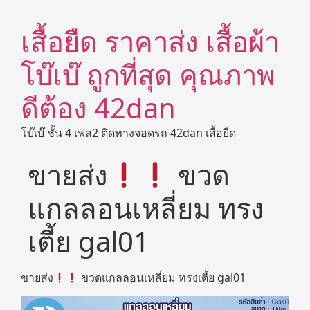
เสื้อยืด ราคาส่ง เสื้อผ้า
โบ๊เบ๊ ถูกที่สุด คุณภาพ
ดีต้อง 42dan
โบ๊เบ๊ ชั้น 4 เฟส2 ติดทางจอดรถ 42dan เสื้อยืด
ขายส่ง
ขวด
แกลลอนเหลี่ยม ทรง
เตี้ย gal01
ขายส่ง
ขวดแกลลอนเหลี่ยม ทรงเตี้ย gal01