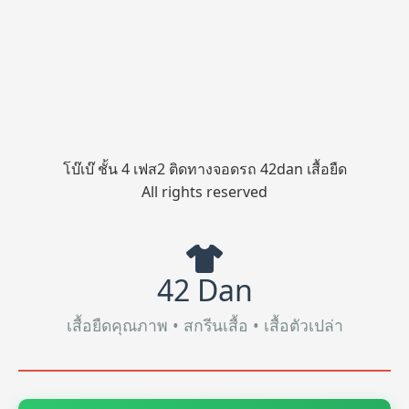
โบ๊เบ๊ ชั้น 4 เฟส2 ติดทางจอดรถ 42dan เสื้อยืด
All rights reserved
42 Dan
เสื้อยืดคุณภาพ • สกรีนเสื้อ • เสื้อตัวเปล่า