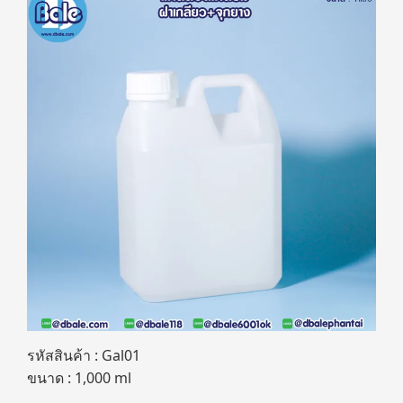
รหัสสินค้า : Gal01
ขนาด : 1,000 ml