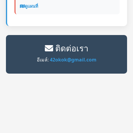
ดูแผนที่
ติดต่อเรา
อีเมล์:
42okok@gmail.com