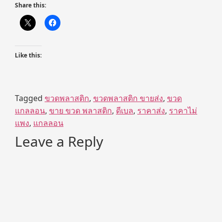
Share this:
Like this:
Tagged
ขวดพลาสติก
,
ขวดพลาสติก ขายส่ง
,
ขวด
แกลลอน
,
ขาย ขวด พลาสติก
,
ดีเบล
,
ราคาส่ง
,
ราคาไม่
แพง
,
แกลลอน
Leave a Reply