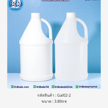
รหัสสินค้า : Gal02-2
ขนาด : 3.8litre