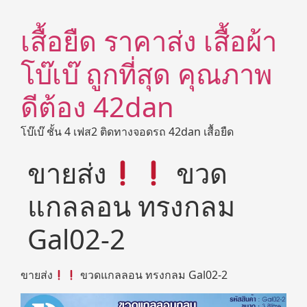
เสื้อยืด ราคาส่ง เสื้อผ้า
โบ๊เบ๊ ถูกที่สุด คุณภาพ
ดีต้อง 42dan
โบ๊เบ๊ ชั้น 4 เฟส2 ติดทางจอดรถ 42dan เสื้อยืด
ขายส่ง
ขวด
แกลลอน ทรงกลม
Gal02-2
ขายส่ง
ขวดแกลลอน ทรงกลม Gal02-2