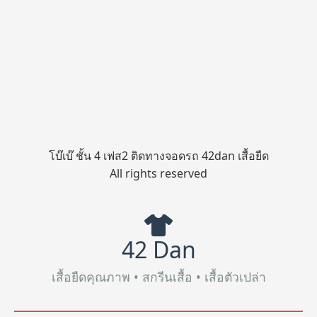
โบ๊เบ๊ ชั้น 4 เฟส2 ติดทางจอดรถ 42dan เสื้อยืด
All rights reserved
42 Dan
เสื้อยืดคุณภาพ • สกรีนเสื้อ • เสื้อตัวเปล่า