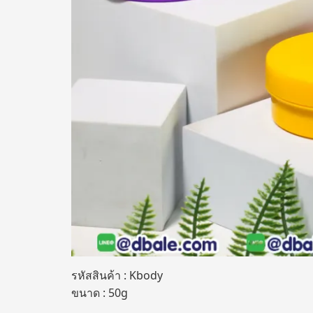
รหัสสินค้า : Kbody
ขนาด : 50g