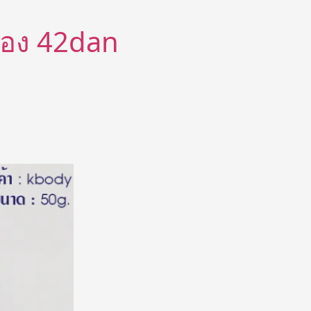
ีต้อง 42dan