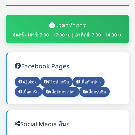
เวลาทำการ
จันทร์ - เสาร์:
7:30 - 17:00 น. |
อาทิตย์:
7:30 - 14:30 น.
Facebook Pages
42okok
ดีไซน์ สกรีน
เสื้อตัวเปล่า
เสื้อสกรีน
เสื้อยืดตัวเปล่า
เสื้อตรุษจีน
Social Media อื่นๆ