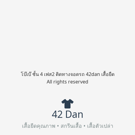
โบ๊เบ๊ ชั้น 4 เฟส2 ติดทางจอดรถ 42dan เสื้อยืด
All rights reserved
42 Dan
เสื้อยืดคุณภาพ • สกรีนเสื้อ • เสื้อตัวเปล่า