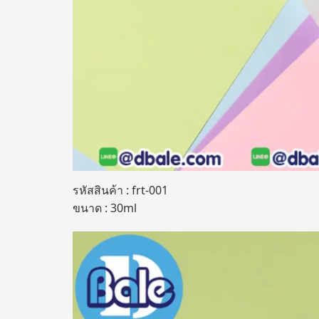
รหัสสินค้า : frt-001
ขนาด : 30ml