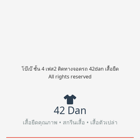
โบ๊เบ๊ ชั้น 4 เฟส2 ติดทางจอดรถ 42dan เสื้อยืด
All rights reserved
42 Dan
เสื้อยืดคุณภาพ • สกรีนเสื้อ • เสื้อตัวเปล่า