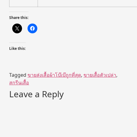
Share this:
Like this:
Tagged
ขายส่งเสื้อผ้าโบ๊เบ๊ถูกที่สุด
,
ขายเสื้อตัวเปล่า
,
สกรีนเสื้อ
Leave a Reply