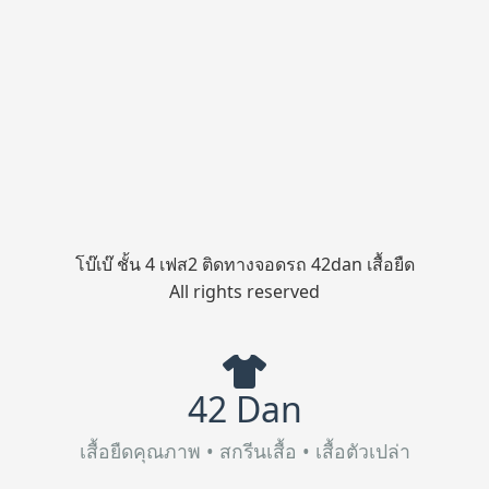
โบ๊เบ๊ ชั้น 4 เฟส2 ติดทางจอดรถ 42dan เสื้อยืด
All rights reserved
42 Dan
เสื้อยืดคุณภาพ • สกรีนเสื้อ • เสื้อตัวเปล่า