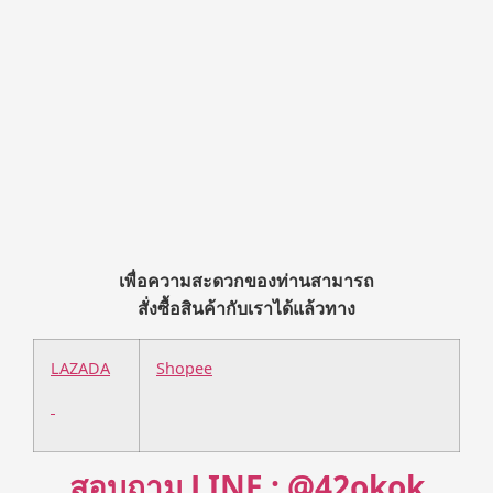
เพื่อความสะดวกของท่านสามารถ
สั่งซื้อสินค้ากับเราได้แล้วทาง
LAZADA
Shopee
สอบถาม LINE : @42okok