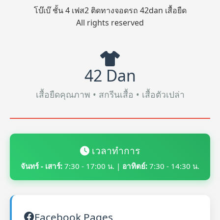
โบ๊เบ๊ ชั้น 4 เฟส2 ติดทางจอดรถ 42dan เสื้อยืด
All rights reserved
42 Dan
เสื้อยืดคุณภาพ • สกรีนเสื้อ • เสื้อตัวเปล่า
เวลาทำการ
จันทร์ - เสาร์:
7:30 - 17:00 น. |
อาทิตย์:
7:30 - 14:30 น.
Facebook Pages