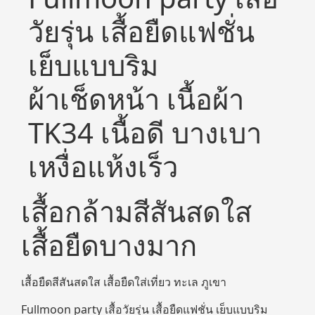
วัยรุ่น เสื้อยืดแฟชั่น
เย็บแบบริม
ผ้าเช็ดหน้า เนื้อผ้า
TK34 เนื้อดี บางเบา
เหงื่อแห้งเร็ว
เสื้อกล้ามสีสันสดใส
เสื้อยืดบางมาก
เสื้อยืดสีสันสดใส เสื้อยืดใส่เที่ยว ทะเล ภูเขา
Fullmoon party เสื้อวัยรุ่น เสื้อยืดแฟชั่น เย็บแบบริม