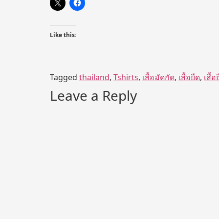
Like this:
Tagged
thailand
,
Tshirts
,
เสื้อมัดกัด
,
เสื้อยืด
,
เสื้อ
Leave a Reply