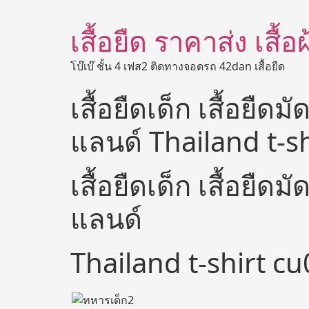
เสื้อยืด ราคาส่ง เสื้
โบ๊เบ๊ ชั้น 4 เฟส2 ติดทางจอดรถ 42dan เสื้อยืด
เสื้อยืดเด็ก เสื้อยืด
แลนด์ Thailand t-s
เสื้อยืดเด็ก เสื้อยืด
แลนด์
Thailand t-shirt c