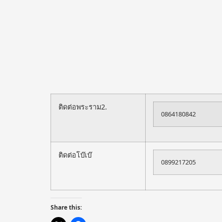
ติดต่อพระราม2.
0864180842
ติดต่อโบ๊เบ๊
0899217205
Share this: