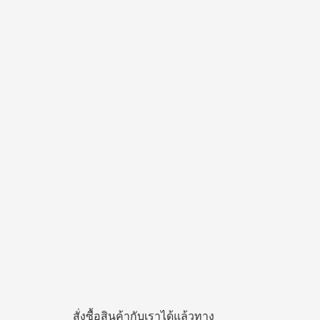
สั่งซื้อสินค้ากับเราได้แล้วทาง