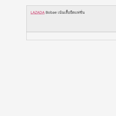
LAZADA
Bobae เน้นเสื้อยืดแฟชั่น