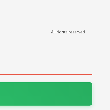
All rights reserved