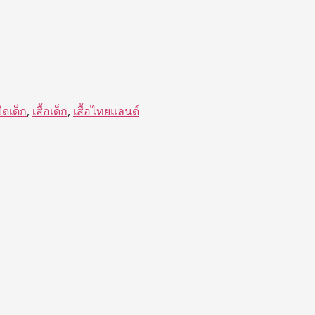
ยืดเด็ก
,
เสื้อเด็ก
,
เสื้อไทยแลนด์