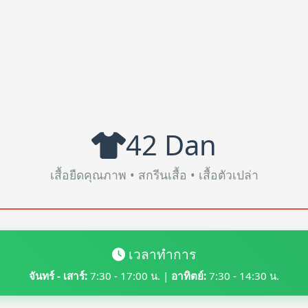
42 Dan
เสื้อยืดคุณภาพ • สกรีนเสื้อ • เสื้อตัวเปล่า
เวลาทำการ
จันทร์ - เสาร์:
7:30 - 17:00 น. |
อาทิตย์:
7:30 - 14:30 น.