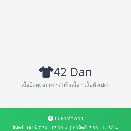
42 Dan
เสื้อยืดคุณภาพ • สกรีนเสื้อ • เสื้อตัวเปล่า
เวลาทำการ
จันทร์ - เสาร์:
7:30 - 17:00 น. |
อาทิตย์:
7:30 - 14:30 น.