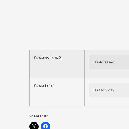
ติดต่อพระราม2.
0864180842
ติดต่อโบ๊เบ๊
0899217205
Share this: