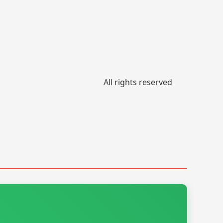
All rights reserved