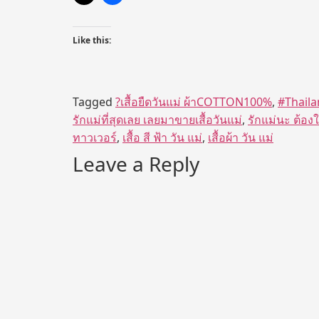
Like this:
Tagged
?เสื้อยืดวันแม่ ผ้าCOTTON100%
,
#Thaila
รักแม่ที่สุดเลย เลยมาขายเสื้อวันแม่
,
รักแม่นะ ต้องใส
ทาวเวอร์
,
เสื้อ สี ฟ้า วัน แม่
,
เสื้อผ้า วัน แม่
Leave a Reply