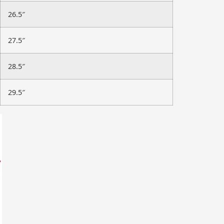
26.5″
27.5″
28.5″
29.5″