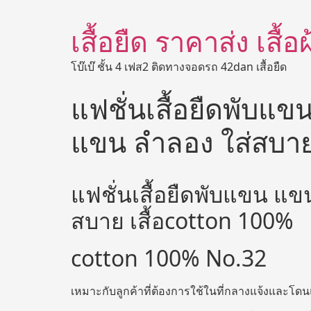
เสื้อยืด ราคาส่ง เสื้
โบ๊เบ๊ ชั้น 4 เฟส2 ติดทางจอดรถ 42dan เสื้อยืด
แฟชั่นเสื้อยืดพับแขน 
แขน ลำลอง ใส่สบาย
แฟชั่นเสื้อยืดพับแขน แขนพ
สบาย เสื้อcotton 100%
cotton 100% No.32
เหมาะกับลูกค้าที่ต้องการใช้ในที่กลางแจ้งและโด