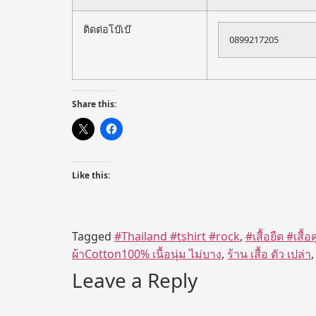
ติดต่อโบ๊เบ๊
0899217205
Share this:
Like this:
Tagged
#Thailand #tshirt #rock
,
#เสื้อยืด #เสื้อคู
ผ้าCotton100% เนื้อนุ่ม ไม่บาง
,
ร้าน เสื้อ ตัว เปล่า
Leave a Reply