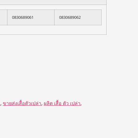
0830689061
0830689062
ก
,
ขายส่งเสื้อตัวเปล่า
,
ผลิต เสื้อ ตัว เปล่า
,