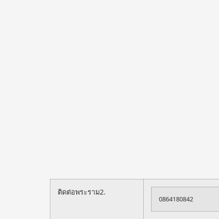
ติดต่อพระราม2.
0864180842