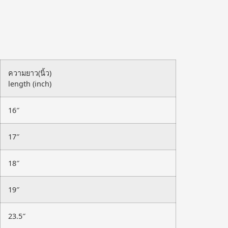
ความยาว(นิ้ว)
length (inch)
16″
17″
18″
19″
23.5″