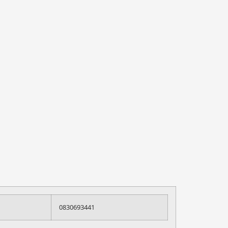
0830693441