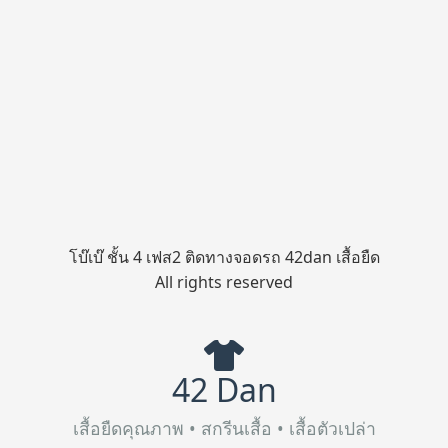
โบ๊เบ๊ ชั้น 4 เฟส2 ติดทางจอดรถ 42dan เสื้อยืด
All rights reserved
42 Dan
เสื้อยืดคุณภาพ • สกรีนเสื้อ • เสื้อตัวเปล่า