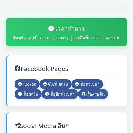
เวลาทำการ
จันทร์ - เสาร์:
7:30 - 17:00 น. |
อาทิตย์:
7:30 - 14:30 น.
Facebook Pages
42okok
ดีไซน์ สกรีน
เสื้อตัวเปล่า
เสื้อสกรีน
เสื้อยืดตัวเปล่า
เสื้อตรุษจีน
Social Media อื่นๆ