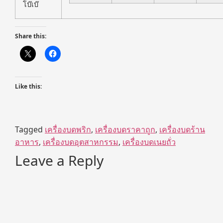
โบ๊เบ๊
Share this:
Like this:
Tagged
เครื่องบดพริก
,
เครื่องบดราคาถูก
,
เครื่องบดร้าน
อาหาร
,
เครื่องบดอุตสาหกรรม
,
เครื่องบดเนยถั่ว
Leave a Reply