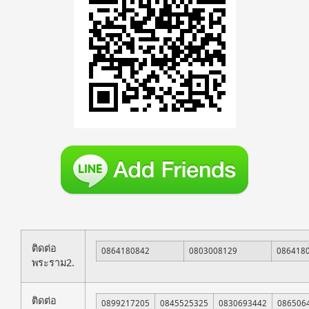
ติดต่อ
0864180842
0803008129
086418
พระราม2.
ติดต่อ
0899217205
0845525325
0830693442
086506