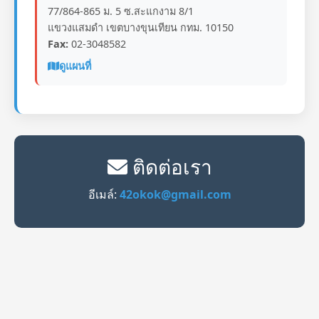
77/864-865 ม. 5 ซ.สะแกงาม 8/1
แขวงแสมดำ เขตบางขุนเทียน กทม. 10150
Fax:
02-3048582
ดูแผนที่
ติดต่อเรา
อีเมล์:
42okok@gmail.com