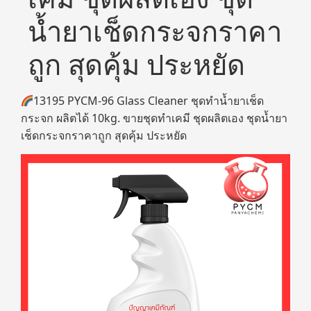
น้ำยาเช็ดกระจกราคา
ถูก สุดคุ้ม ประหยัด
13195 PYCM-96 Glass Cleaner ชุดทำน้ำยาเช็ด
กระจก ผลิตได้ 10kg. ขายชุดทำเคมี ชุดผลิตเอง ชุดน้ำยา
เช็ดกระจกราคาถูก สุดคุ้ม ประหยัด