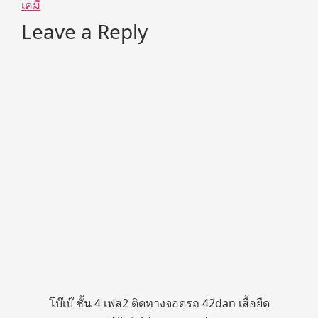
เคมี
Leave a Reply
โบ๊เบ๊ ชั้น 4 เฟส2 ติดทางจอดรถ 42dan เสื้อยืด