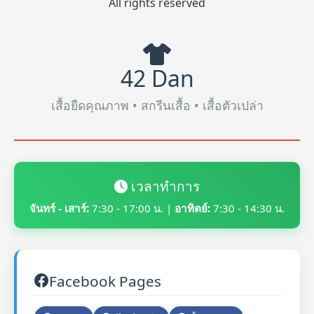
All rights reserved
42 Dan
เสื้อยืดคุณภาพ • สกรีนเสื้อ • เสื้อตัวเปล่า
เวลาทำการ
จันทร์ - เสาร์:
7:30 - 17:00 น. |
อาทิตย์:
7:30 - 14:30 น.
Facebook Pages