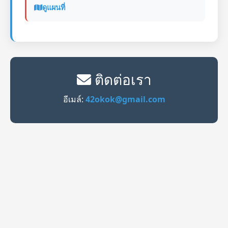
ดูแผนที่
ติดต่อเรา
อีเมล์:
42okok@gmail.com