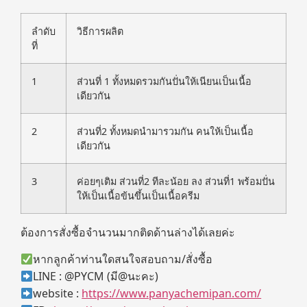
ลำดับ
วิธีการผลิต
ที่
1
ส่วนที่ 1 ทั้งหมดรวมกันปั่นให้เนียนเป็นเนื้อ
เดียวกัน
2
ส่วนที่2 ทั้งหมดนำมารวมกัน คนให้เป็นเนื้อ
เดียวกัน
3
ค่อยๆเติม ส่วนที่2 ทีละน้อย ลง ส่วนที่1 พร้อมปั่น
ให้เป็นเนื้อข้นขึ้นเป็นเนื้อครีม
ต้องการสั่งซื้อจำนวนมากติดด้านล่างได้เลยค่ะ
หากลูกค้าท่านใดสนใจสอบถาม/สั่งซื้อ
LINE : @PYCM (มี@นะคะ)
website :
https://www.panyachemipan.com/