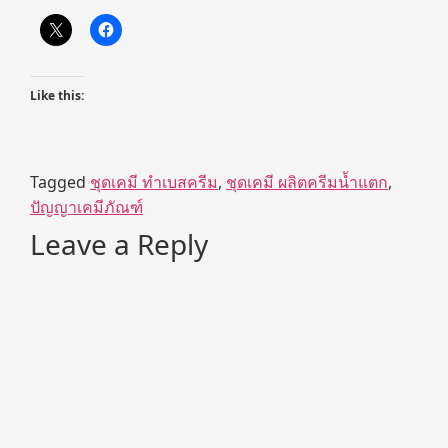
Like this:
Tagged
ชุดเคมี ทำเบสครีม
,
ชุดเคมี ผลิตครีมน้ำแตก
,
ปัญญาเคมีภัณฑ์
Leave a Reply