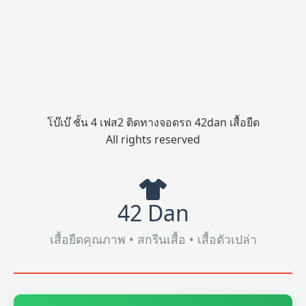
โบ๊เบ๊ ชั้น 4 เฟส2 ติดทางจอดรถ 42dan เสื้อยืด
All rights reserved
42 Dan
เสื้อยืดคุณภาพ • สกรีนเสื้อ • เสื้อตัวเปล่า