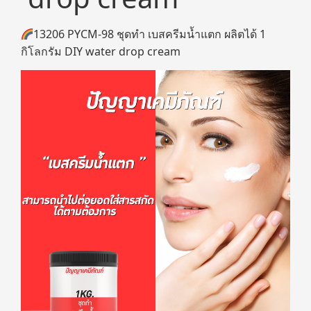
13206 PYCM-98 ชุดทำ เบสครีมน้ำแตก ผลิตได้ 1
กิโลกรัม DIY water drop cream