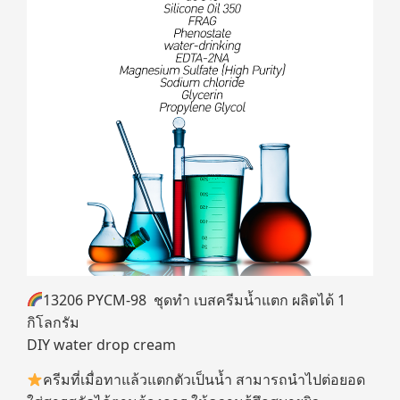
13206 PYCM-98 ชุดทำ เบสครีมน้ำแตก ผลิตได้ 1
กิโลกรัม
DIY water drop cream
ครีมที่เมื่อทาแล้วแตกตัวเป็นน้ำ สามารถนำไปต่อยอด