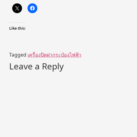
Like this:
Tagged
เครื่องปิดฝากระป๋องไฟฟ้า
Leave a Reply