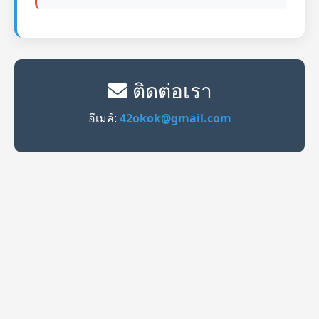
ติดต่อเรา
อีเมล์:
42okok@gmail.com