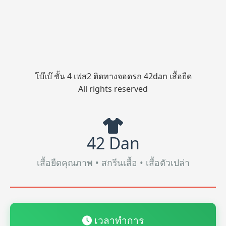
โบ๊เบ๊ ชั้น 4 เฟส2 ติดทางจอดรถ 42dan เสื้อยืด
All rights reserved
42 Dan
เสื้อยืดคุณภาพ • สกรีนเสื้อ • เสื้อตัวเปล่า
เวลาทำการ