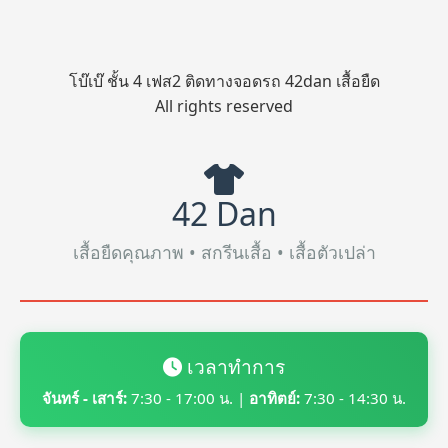
โบ๊เบ๊ ชั้น 4 เฟส2 ติดทางจอดรถ 42dan เสื้อยืด
All rights reserved
42 Dan
เสื้อยืดคุณภาพ • สกรีนเสื้อ • เสื้อตัวเปล่า
เวลาทำการ
จันทร์ - เสาร์:
7:30 - 17:00 น. |
อาทิตย์:
7:30 - 14:30 น.