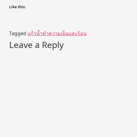
Like this:
Tagged
แก้วน้ำทำความเย็นและร้อน
Leave a Reply