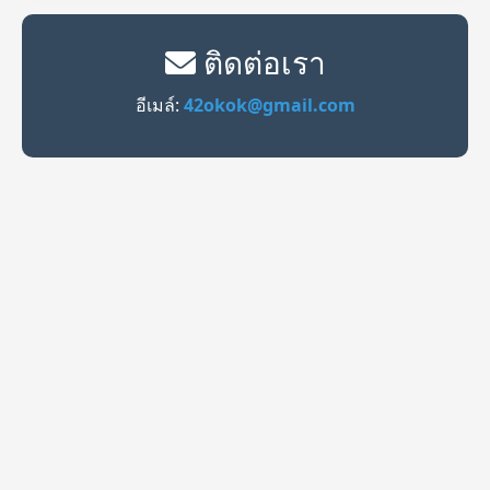
ติดต่อเรา
อีเมล์:
42okok@gmail.com