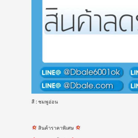
สี : ชมพูอ่อน
สินค้าราคาพิเศษ