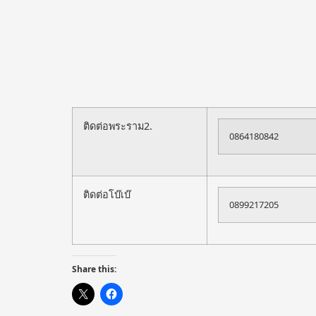
ติดต่อพระราม2.
0864180842
ติดต่อโบ๊เบ๊
0899217205
Share this: