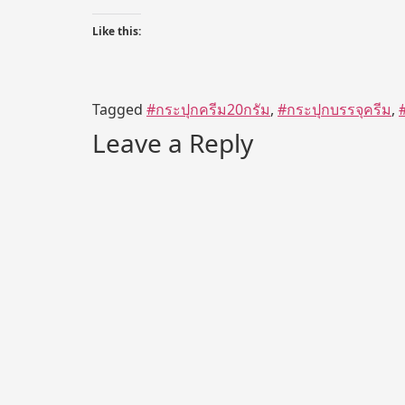
Like this:
Tagged
#กระปุกครีม20กรัม
,
#กระปุกบรรจุครีม
,
Leave a Reply