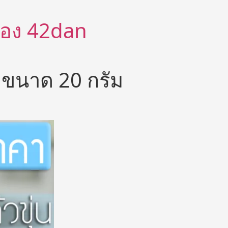
ีต้อง 42dan
 ขนาด 20 กรัม