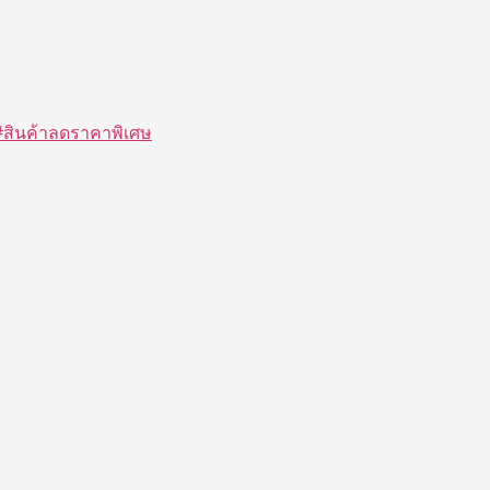
#สินค้าลดราคาพิเศษ