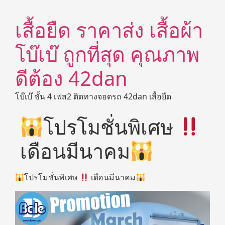
เสื้อยืด ราคาส่ง เสื้อผ้า
โบ๊เบ๊ ถูกที่สุด คุณภาพ
ดีต้อง 42dan
โบ๊เบ๊ ชั้น 4 เฟส2 ติดทางจอดรถ 42dan เสื้อยืด
โปรโมชั่นพิเศษ
เดือนมีนาคม
โปรโมชั่นพิเศษ
เดือนมีนาคม