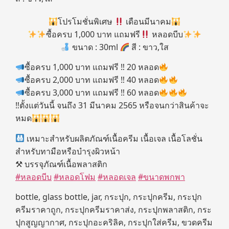
โปรโมชั่นพิเศษ
เดือนมีนาคม
ซื้อครบ 1,000 บาท แถมฟรี
หลอดบีบ
ขนาด : 30ml
สี : ขาว,ใส
ซื้อครบ 1,000 บาท แถมฟรี ‼ 20 หลอด
ซื้อครบ 2,000 บาท แถมฟรี ‼ 40 หลอด
ซื้อครบ 3,000 บาท แถมฟรี ‼ 60 หลอด
‼ตั้งแต่วันนี้ จนถึง 31 มีนาคม 2565 หรือจนกว่าสินค้าจะ
หมด
เหมาะสำหรับผลิตภัณฑ์เนื้อครีม เนื้อเจล เนื้อโลชั่น
สำหรับทามือหรือบำรุงผิวหน้า
⚒ บรรจุภัณฑ์เนื้อพลาสติก
#หลอดบีบ
#หลอดโฟม
#หลอดเจล
#ขนาดพกพา
bottle, glass bottle, jar, กระปุก, กระปุกครีม, กระปุก
ครีมราคาถูก, กระปุกครีมราคาส่ง, กระปุกพลาสติก, กระ
ปุกสูญญากาศ, กระปุกอะคริลิค, กระปุกใส่ครีม, ขวดครีม