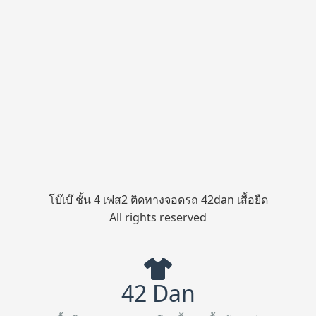
โบ๊เบ๊ ชั้น 4 เฟส2 ติดทางจอดรถ 42dan เสื้อยืด
All rights reserved
42 Dan