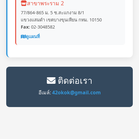
สาขาพระราม 2
77/864-865 ม. 5 ซ.สะแกงาม 8/1
แขวงแสมดำ เขตบางขุนเทียน กทม. 10150
Fax:
02-3048582
ดูแผนที่
ติดต่อเรา
อีเมล์:
42okok@gmail.com