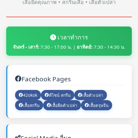
เสื้อยืดคุณภาพ • สกรีนเสื้อ • เสื้อตัวเปล่า
เวลาทำการ
จันทร์ - เสาร์:
7:30 - 17:00 น. |
อาทิตย์:
7:30 - 14:30 น.
Facebook Pages
42okok
ดีไซน์ สกรีน
เสื้อตัวเปล่า
เสื้อสกรีน
เสื้อยืดตัวเปล่า
เสื้อตรุษจีน
Social Media อื่นๆ