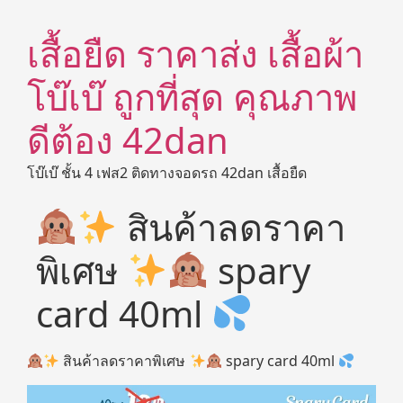
เสื้อยืด ราคาส่ง เสื้อผ้า
โบ๊เบ๊ ถูกที่สุด คุณภาพ
ดีต้อง 42dan
โบ๊เบ๊ ชั้น 4 เฟส2 ติดทางจอดรถ 42dan เสื้อยืด
สินค้าลดราคา
พิเศษ
spary
card 40ml
สินค้าลดราคาพิเศษ
spary card 40ml