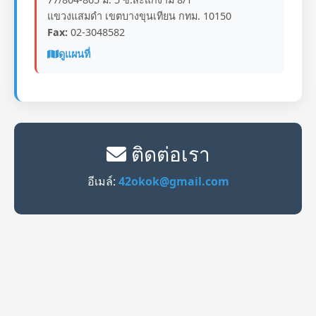
แขวงแสมดำ เขตบางขุนเทียน กทม. 10150
Fax:
02-3048582
ดูแผนที่
ติดต่อเรา
อีเมล์:
42okok@gmail.com