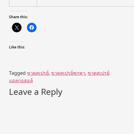
Share this:
Like this:
Tagged
ขวดสเปรย์
,
ขวดสเปรย์พกพา
,
ขวดสเปรย์
แอลกอฮอล์
Leave a Reply