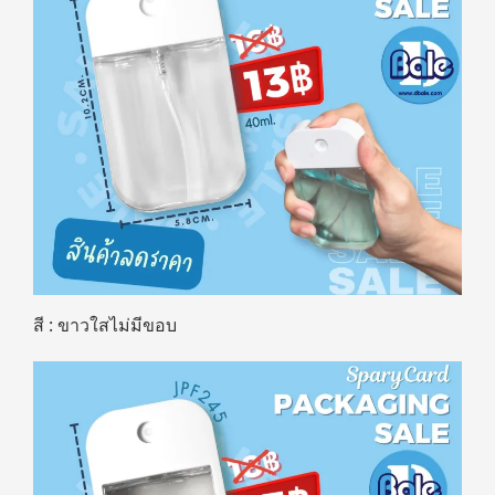
สี : ขาวใสไม่มีขอบ