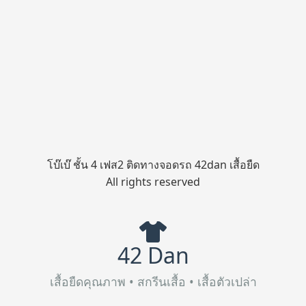
โบ๊เบ๊ ชั้น 4 เฟส2 ติดทางจอดรถ 42dan เสื้อยืด
All rights reserved
42 Dan
เสื้อยืดคุณภาพ • สกรีนเสื้อ • เสื้อตัวเปล่า