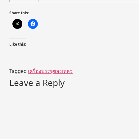
Share this:
Like this:
Tagged
เครื่องบรรจุของเหลว
Leave a Reply