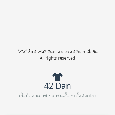
โบ๊เบ๊ ชั้น 4 เฟส2 ติดทางจอดรถ 42dan เสื้อยืด
All rights reserved
42 Dan
เสื้อยืดคุณภาพ • สกรีนเสื้อ • เสื้อตัวเปล่า