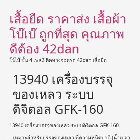
เสื้อยืด ราคาส่ง เสื้อผ้า
โบ๊เบ๊ ถูกที่สุด คุณภาพ
ดีต้อง 42dan
โบ๊เบ๊ ชั้น 4 เฟส2 ติดทางจอดรถ 42dan เสื้อยืด
13940 เครื่องบรรจุ
ของเหลว ระบบ
ดิจิตอล GFK-160
13940 เครื่องบรรจุของเหลว ระบบดิจิตอล GFK-160
– เหมาะสำหรับบรรจุของเหลว ที่ความหนืดปกติ (น้ำเปล่า