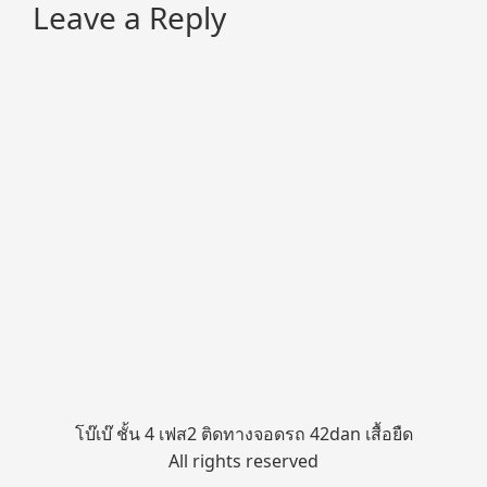
Leave a Reply
โบ๊เบ๊ ชั้น 4 เฟส2 ติดทางจอดรถ 42dan เสื้อยืด
All rights reserved