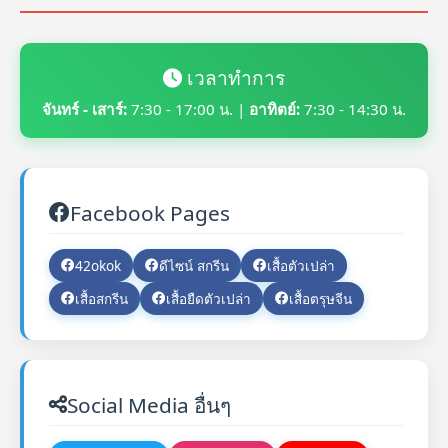
เวลาทำการ
จันทร์ - เสาร์:
7:30 - 17:00 น. |
อาทิตย์:
7:30 - 14:30 น.
Facebook Pages
42okok
ดีไซน์ สกรีน
เสื้อตัวเปล่า
เสื้อสกรีน
เสื้อยืดตัวเปล่า
เสื้อตรุษจีน
Social Media อื่นๆ