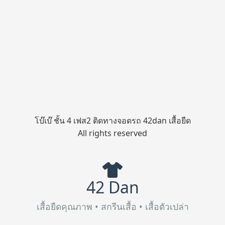
โบ๊เบ๊ ชั้น 4 เฟส2 ติดทางจอดรถ 42dan เสื้อยืด
All rights reserved
42 Dan
เสื้อยืดคุณภาพ • สกรีนเสื้อ • เสื้อตัวเปล่า