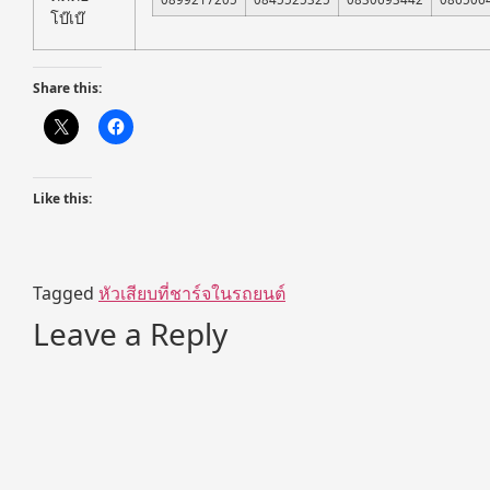
โบ๊เบ๊
Share this:
Like this:
Tagged
หัวเสียบที่ชาร์จในรถยนต์
Leave a Reply