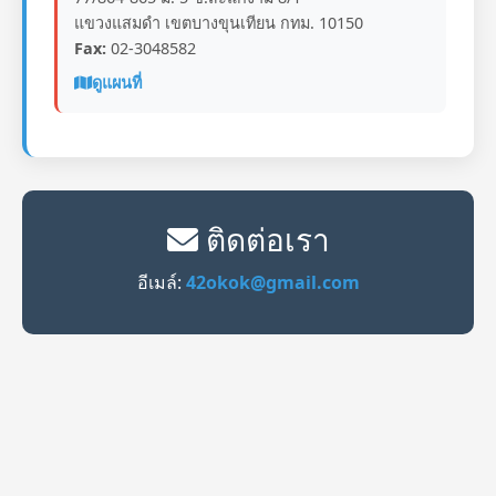
แขวงแสมดำ เขตบางขุนเทียน กทม. 10150
Fax:
02-3048582
ดูแผนที่
ติดต่อเรา
อีเมล์:
42okok@gmail.com