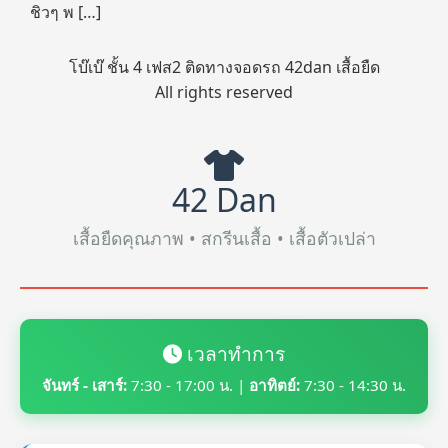
ชิวๆ พ […]
โบ๊เบ๊ ชั้น 4 เฟส2 ติดทางจอดรถ 42dan เสื้อยืด
All rights reserved
42 Dan
เสื้อยืดคุณภาพ • สกรีนเสื้อ • เสื้อตัวเปล่า
เวลาทำการ
จันทร์ - เสาร์:
7:30 - 17:00 น. |
อาทิตย์:
7:30 - 14:30 น.