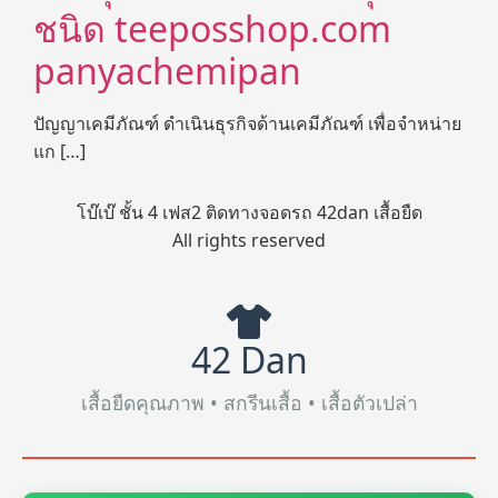
ชนิด teeposshop.com
panyachemipan
ปัญญาเคมีภัณฑ์ ดำเนินธุรกิจด้านเคมีภัณฑ์ เพื่อจำหน่าย
แก […]
โบ๊เบ๊ ชั้น 4 เฟส2 ติดทางจอดรถ 42dan เสื้อยืด
All rights reserved
42 Dan
เสื้อยืดคุณภาพ • สกรีนเสื้อ • เสื้อตัวเปล่า