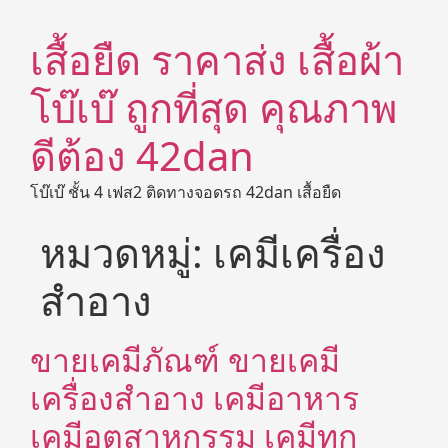
เสื้อยืด ราคาส่ง เสื้อผ้า
โบ๊เบ๊ ถูกที่สุด คุณภาพ
ดีต้อง 42dan
โบ๊เบ๊ ชั้น 4 เฟส2 ติดทางจอดรถ 42dan เสื้อยืด
หมวดหมู่:
เคมีเครื่อง
สำอาง
ขายเคมีภัณฑ์ ขายเคมี
เครื่องสำอาง เคมีอาหาร
เคมีอุตสาหกรรม เคมีทุก