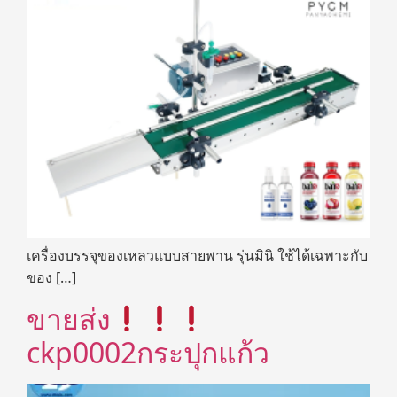
เครื่องบรรจุของเหลวแบบสายพาน รุ่นมินิ ใช้ได้เฉพาะกับ
ของ […]
ขายส่ง
ckp0002กระปุกแก้ว