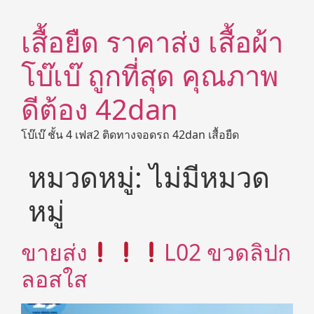
เสื้อยืด ราคาส่ง เสื้อผ้า
โบ๊เบ๊ ถูกที่สุด คุณภาพ
ดีต้อง 42dan
โบ๊เบ๊ ชั้น 4 เฟส2 ติดทางจอดรถ 42dan เสื้อยืด
หมวดหมู่:
ไม่มีหมวด
หมู่
ขายส่ง
L02 ขวดลิปก
ลอสใส