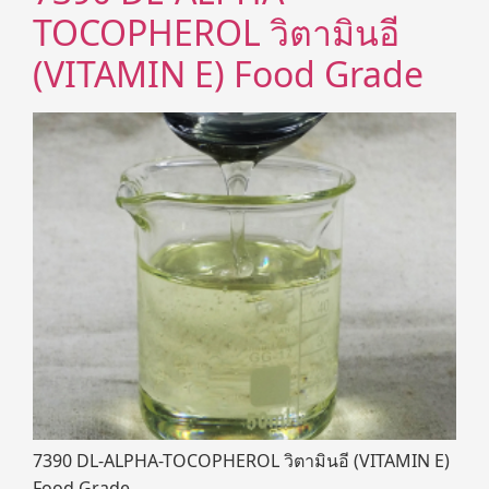
TOCOPHEROL วิตามินอี
(VITAMIN E) Food Grade
7390 DL-ALPHA-TOCOPHEROL วิตามินอี (VITAMIN E)
Food Grade