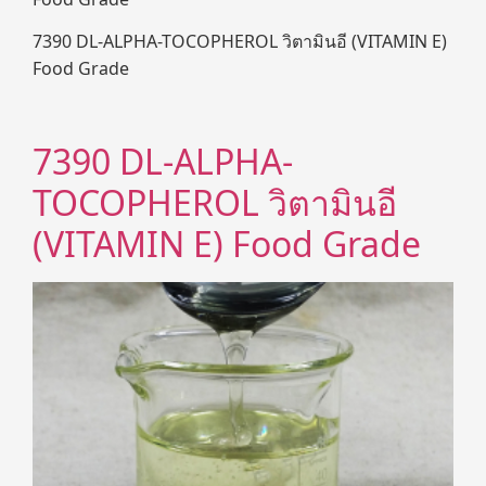
7390 DL-ALPHA-TOCOPHEROL วิตามินอี (VITAMIN E)
Food Grade
7390 DL-ALPHA-
TOCOPHEROL วิตามินอี
(VITAMIN E) Food Grade