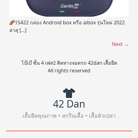
15422 กล่อง Android box หรือ aibox รุ่นใหม่ 2022
ล่าสุ […]
Next
→
โบ๊เบ๊ ชั้น 4 เฟส2 ติดทางจอดรถ 42dan เสื้อยืด
All rights reserved
42 Dan
เสื้อยืดคุณภาพ • สกรีนเสื้อ • เสื้อตัวเปล่า