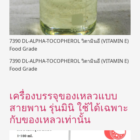
7390 DL-ALPHA-TOCOPHEROL วิตามินอี (VITAMIN E)
Food Grade
7390 DL-ALPHA-TOCOPHEROL วิตามินอี (VITAMIN E)
Food Grade
เครื่องบรรจุของเหลวแบบ
สายพาน รุ่นมินิ ใช้ได้เฉพาะ
กับของเหลวเท่านั้น