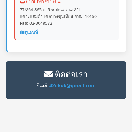
สาขาพระราม 2
77/864-865 ม. 5 ซ.สะแกงาม 8/1
แขวงแสมดำ เขตบางขุนเทียน กทม. 10150
Fax:
02-3048582
ดูแผนที่
ติดต่อเรา
อีเมล์:
42okok@gmail.com