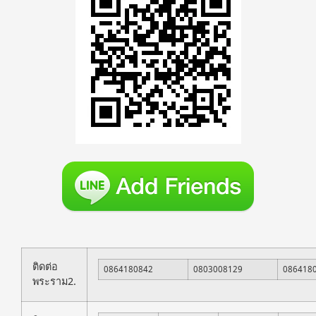
ติดต่อ
0864180842
0803008129
086418
พระราม2.