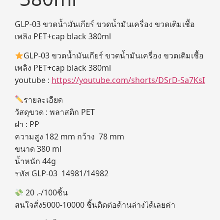
GLP-03 ขวดน้ำมันเกียร์ ขวดน้ำมันเครื่อง ขวดเติมเชื้อ
เพลิง PET+cap black 380ml
GLP-03 ขวดน้ำมันเกียร์ ขวดน้ำมันเครื่อง ขวดเติมเชื้อ
เพลิง PET+cap black 380ml
youtube :
https://youtube.com/shorts/DSrD-Sa7KsI
รายละเอียด
วัสดุขวด : พลาสติก PET
ฝา : PP
ความสูง 182 mm กว้าง 78 mm
ขนาด 380 ml
น้ำหนัก 44g
รหัส GLP-03 14981/14982
20 .-/100ชิ้น
สนใจสั่ง5000-10000 ชิ้นติดต่อด้านล่างได้เลยค่า