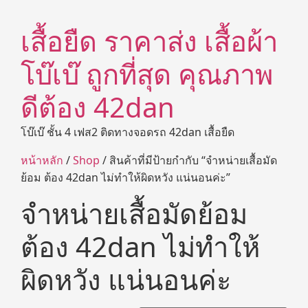
เสื้อยืด ราคาส่ง เสื้อผ้า
โบ๊เบ๊ ถูกที่สุด คุณภาพ
ดีต้อง 42dan
โบ๊เบ๊ ชั้น 4 เฟส2 ติดทางจอดรถ 42dan เสื้อยืด
หน้าหลัก
/
Shop
/ สินค้าที่มีป้ายกำกับ “จำหน่ายเสื้อมัด
ย้อม ต้อง 42dan ไม่ทำให้ผิดหวัง แน่นอนค่ะ”
จำหน่ายเสื้อมัดย้อม
ต้อง 42dan ไม่ทำให้
ผิดหวัง แน่นอนค่ะ