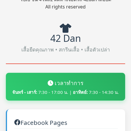
All rights reserved
42 Dan
เสื้อยืดคุณภาพ • สกรีนเสื้อ • เสื้อตัวเปล่า
เวลาทำการ
จันทร์ - เสาร์:
7:30 - 17:00 น. |
อาทิตย์:
7:30 - 14:30 น.
Facebook Pages