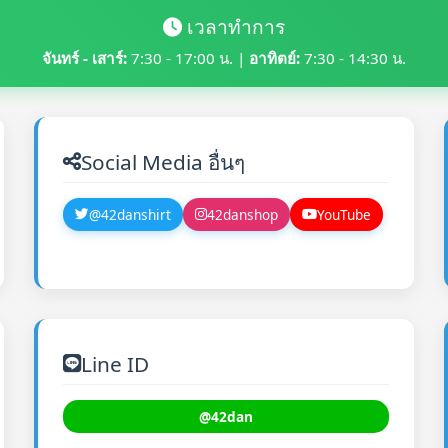
เวลาทำการ
จันทร์ - เสาร์:
7:30 - 17:00 น. |
อาทิตย์:
7:30 - 14:30 น.
Social Media อื่นๆ
@42danshirt
42danshop
YouTube
Line ID
@42dan