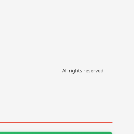
All rights reserved