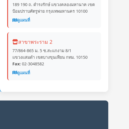
189 190 ถ. ดำรงรักษ์ แขวงคลองมหานาค เขต
ป้อมปราบศัตรูพ่าย กรุงเทพมหานคร 10100
ดูแผนที่
สาขาพระราม 2
77/864-865 ม. 5 ซ.สะแกงาม 8/1
แขวงแสมดำ เขตบางขุนเทียน กทม. 10150
Fax:
02-3048582
ดูแผนที่