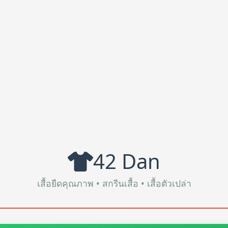
42 Dan
เสื้อยืดคุณภาพ • สกรีนเสื้อ • เสื้อตัวเปล่า