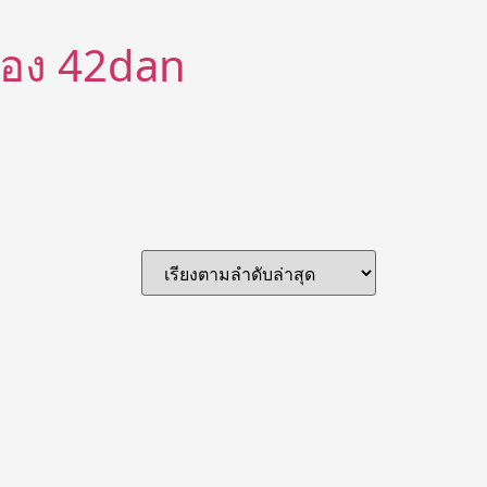
ีต้อง 42dan