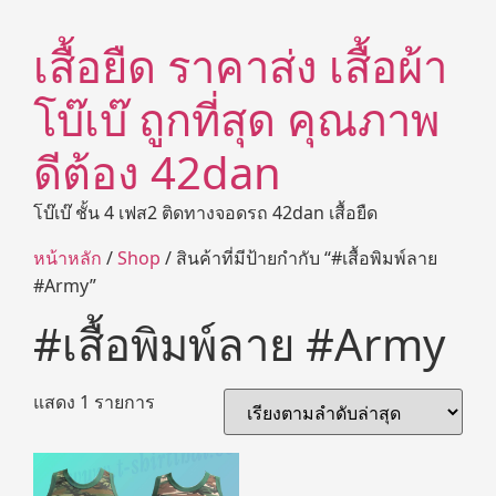
เสื้อยืด ราคาส่ง เสื้อผ้า
โบ๊เบ๊ ถูกที่สุด คุณภาพ
ดีต้อง 42dan
โบ๊เบ๊ ชั้น 4 เฟส2 ติดทางจอดรถ 42dan เสื้อยืด
หน้าหลัก
/
Shop
/ สินค้าที่มีป้ายกำกับ “#เสื้อพิมพ์ลาย
#Army”
#เสื้อพิมพ์ลาย #Army
แสดง 1 รายการ