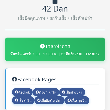
42 Dan
เสื้อยืดคุณภาพ • สกรีนเสื้อ • เสื้อตัวเปล่า
เวลาทำการ
จันทร์ - เสาร์:
7:30 - 17:00 น. |
อาทิตย์:
7:30 - 14:30 น.
Facebook Pages
42okok
ดีไซน์ สกรีน
เสื้อตัวเปล่า
เสื้อสกรีน
เสื้อยืดตัวเปล่า
เสื้อตรุษจีน