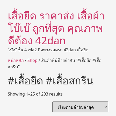
เสื้อยืด ราคาส่ง เสื้อผ้า
โบ๊เบ๊ ถูกที่สุด คุณภาพ
ดีต้อง 42dan
โบ๊เบ๊ ชั้น 4 เฟส2 ติดทางจอดรถ 42dan เสื้อยืด
หน้าหลัก
/
Shop
/ สินค้าที่มีป้ายกำกับ “#เสื้อยืด #เสื้อ
สกรีน”
#เสื้อยืด #เสื้อสกรีน
Showing 1–25 of 293 results