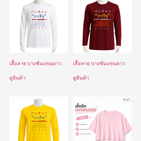
เสื้อลาย บางชันแขนยาว
เสื้อลาย บางชันแขนยาว
ดูสินค้า
ดูสินค้า