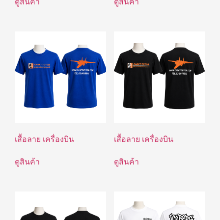
ดูสินค้า
ดูสินค้า
เสื้อลาย เครื่องบิน
เสื้อลาย เครื่องบิน
ดูสินค้า
ดูสินค้า