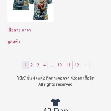
เสื้อลาย นาจา
ดูสินค้า
1
2
3
4
…
10
11
12
→
โบ๊เบ๊ ชั้น 4 เฟส2 ติดทางจอดรถ 42dan เสื้อยืด
All rights reserved
42 Dan