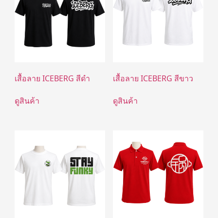
เสื้อลาย ICEBERG สีดำ
เสื้อลาย ICEBERG สีขาว
ดูสินค้า
ดูสินค้า