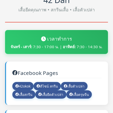
เสื้อยืดคุณภาพ • สกรีนเสื้อ • เสื้อตัวเปล่า
เวลาทำการ
จันทร์ - เสาร์:
7:30 - 17:00 น. |
อาทิตย์:
7:30 - 14:30 น.
Facebook Pages
42okok
ดีไซน์ สกรีน
เสื้อตัวเปล่า
เสื้อสกรีน
เสื้อยืดตัวเปล่า
เสื้อตรุษจีน