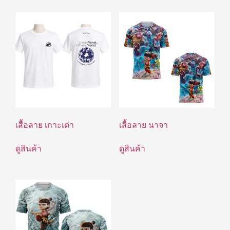
เสื้อลาย เกาะเต่า
เสื้อลาย นาจา
ดูสินค้า
ดูสินค้า