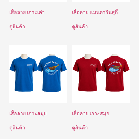
เสื้อลาย เกาะเต่า
เสื้อลาย เเมนดารินสุกี้
ดูสินค้า
ดูสินค้า
เสื้อลาย เกาะสมุย
เสื้อลาย เกาะสมุย
ดูสินค้า
ดูสินค้า