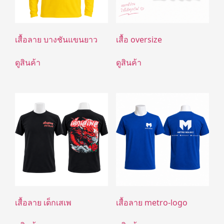
เสื้อลาย บางชันแขนยาว
เสื้อ oversize
ดูสินค้า
ดูสินค้า
เสื้อลาย เด็กเสเพ
เสื้อลาย metro-logo