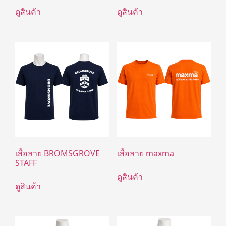
ดูสินค้า
ดูสินค้า
เสื้อลาย BROMSGROVE
เสื้อลาย maxma
STAFF
ดูสินค้า
ดูสินค้า