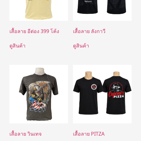
เสื้อลาย อีต่อง 399 โค้ง
เสื้อลาย ลังกาวี
ดูสินค้า
ดูสินค้า
เสื้อลาย วินเทจ
เสื้อลาย PITZA