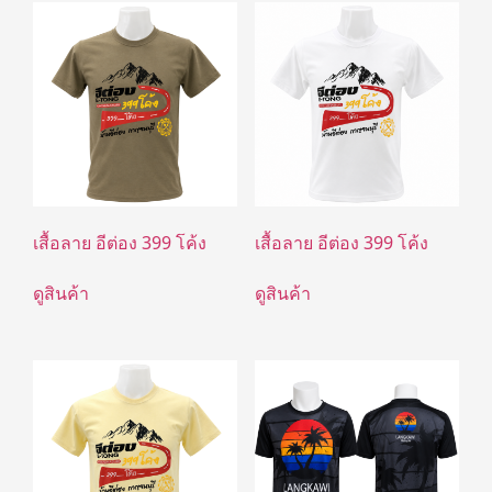
เสื้อลาย อีต่อง 399 โค้ง
เสื้อลาย อีต่อง 399 โค้ง
ดูสินค้า
ดูสินค้า