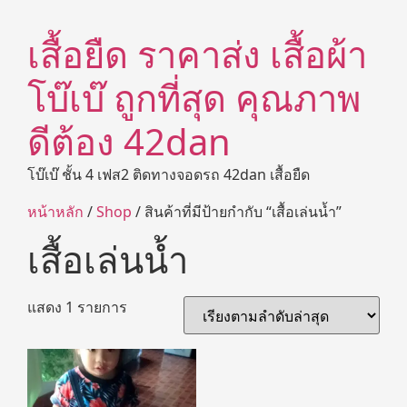
เสื้อยืด ราคาส่ง เสื้อผ้า
โบ๊เบ๊ ถูกที่สุด คุณภาพ
ดีต้อง 42dan
โบ๊เบ๊ ชั้น 4 เฟส2 ติดทางจอดรถ 42dan เสื้อยืด
หน้าหลัก
/
Shop
/ สินค้าที่มีป้ายกำกับ “เสื้อเล่นน้ำ”
เสื้อเล่นน้ำ
แสดง 1 รายการ