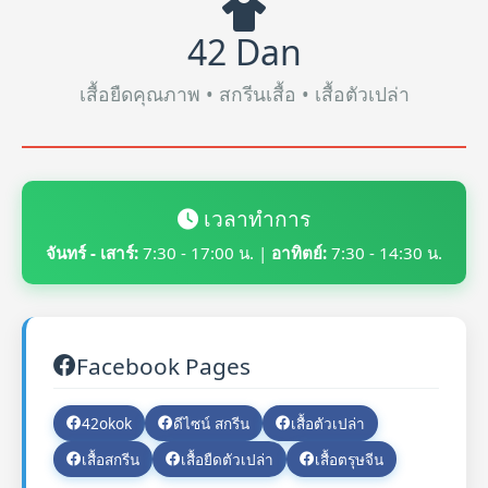
42 Dan
เสื้อยืดคุณภาพ • สกรีนเสื้อ • เสื้อตัวเปล่า
เวลาทำการ
จันทร์ - เสาร์:
7:30 - 17:00 น. |
อาทิตย์:
7:30 - 14:30 น.
Facebook Pages
42okok
ดีไซน์ สกรีน
เสื้อตัวเปล่า
เสื้อสกรีน
เสื้อยืดตัวเปล่า
เสื้อตรุษจีน