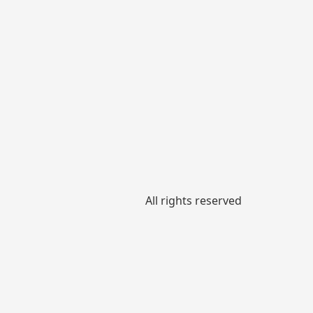
All rights reserved