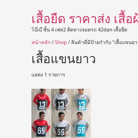
เสื้อยืด ราคาส่ง เสื้
โบ๊เบ๊ ชั้น 4 เฟส2 ติดทางจอดรถ 42dan เสื้อยืด
หน้าหลัก
/
Shop
/ สินค้าที่มีป้ายกำกับ “เสื้อแขนยา
เสื้อแขนยาว
แสดง 1 รายการ