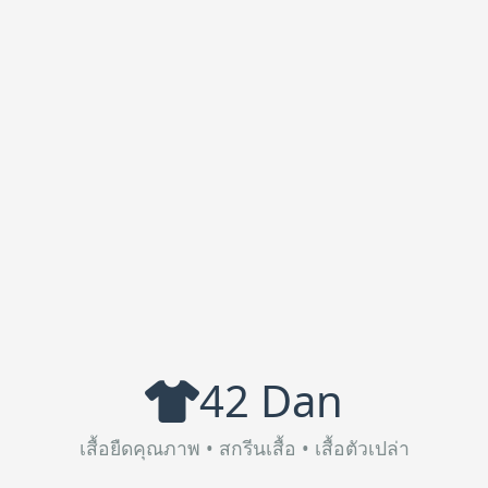
42 Dan
เสื้อยืดคุณภาพ • สกรีนเสื้อ • เสื้อตัวเปล่า