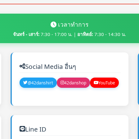
เวลาทำการ
จันทร์ - เสาร์:
7:30 - 17:00 น. |
อาทิตย์:
7:30 - 14:30 น.
Social Media อื่นๆ
@42danshirt
42danshop
YouTube
Line ID