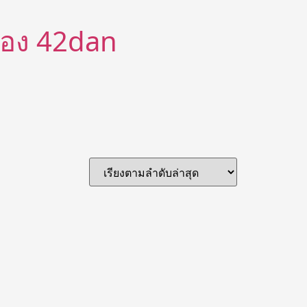
ีต้อง 42dan