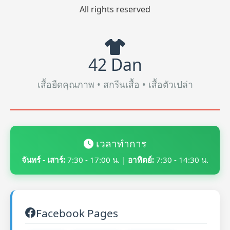
All rights reserved
42 Dan
เสื้อยืดคุณภาพ • สกรีนเสื้อ • เสื้อตัวเปล่า
เวลาทำการ
จันทร์ - เสาร์:
7:30 - 17:00 น. |
อาทิตย์:
7:30 - 14:30 น.
Facebook Pages