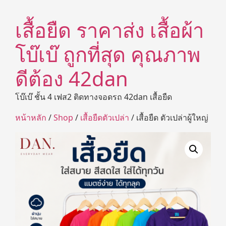
เสื้อยืด ราคาส่ง เสื้อผ้า
โบ๊เบ๊ ถูกที่สุด คุณภาพ
ดีต้อง 42dan
โบ๊เบ๊ ชั้น 4 เฟส2 ติดทางจอดรถ 42dan เสื้อยืด
หน้าหลัก
/
Shop
/
เสื้อยืดตัวเปล่า
/ เสื้อยืด ตัวเปล่าผู้ใหญ่