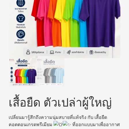
เสื้อยืด ตัวเปล่าผู้ใหญ่
เปลี่ยนมารู้สึกถึงความนุ่มสบายที่แท้จริง กับ เสื้อยืด
คอตตอนเกรดพรีเมียม
ที่ออกแบบมาเพื่ออากาศ