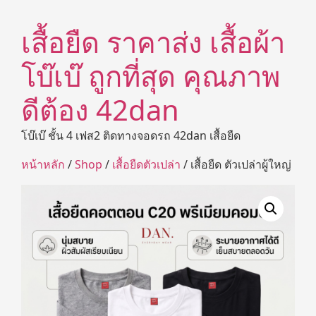
เสื้อยืด ราคาส่ง เสื้อผ้า
โบ๊เบ๊ ถูกที่สุด คุณภาพ
ดีต้อง 42dan
โบ๊เบ๊ ชั้น 4 เฟส2 ติดทางจอดรถ 42dan เสื้อยืด
หน้าหลัก
/
Shop
/
เสื้อยืดตัวเปล่า
/ เสื้อยืด ตัวเปล่าผู้ใหญ่