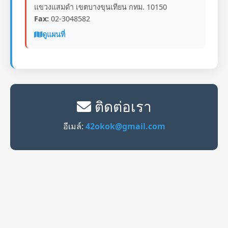
แขวงแสมดำ เขตบางขุนเทียน กทม. 10150
Fax:
02-3048582
ดูแผนที่
ติดต่อเรา
อีเมล์:
42okok@gmail.com