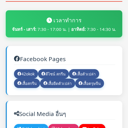
เวลาทำการ
จันทร์ - เสาร์:
7:30 - 17:00 น. |
อาทิตย์:
7:30 - 14:30 น.
Facebook Pages
42okok
ดีไซน์ สกรีน
เสื้อตัวเปล่า
เสื้อสกรีน
เสื้อยืดตัวเปล่า
เสื้อตรุษจีน
Social Media อื่นๆ