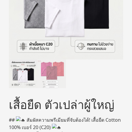
เสื้อยืด ตัวเปล่าผู้ใหญ่
##
สัมผัสความพรีเมียมที่จับต้องได้! เสื้อยืด Cotton
100% เบอร์ 20 (C20)