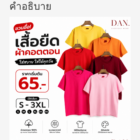
คำอธิบาย