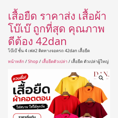
เสื้อยืด ราคาส่ง เสื้อผ้า
โบ๊เบ๊ ถูกที่สุด คุณภาพ
ดีต้อง 42dan
โบ๊เบ๊ ชั้น 4 เฟส2 ติดทางจอดรถ 42dan เสื้อยืด
หน้าหลัก
/
Shop
/
เสื้อยืดตัวเปล่า
/ เสื้อยืด ตัวเปล่าผู้ใหญ่