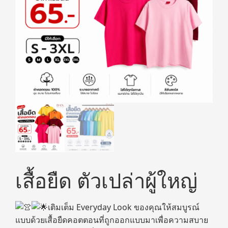
เสื้อยืด ตัวเปล่าผู้ใหญ่
เติมเต็ม Everyday Look ของคุณให้สมบูรณ์
แบบด้วยเสื้อยืดคอตตอนที่ถูกออกแบบมาเพื่อความสบาย