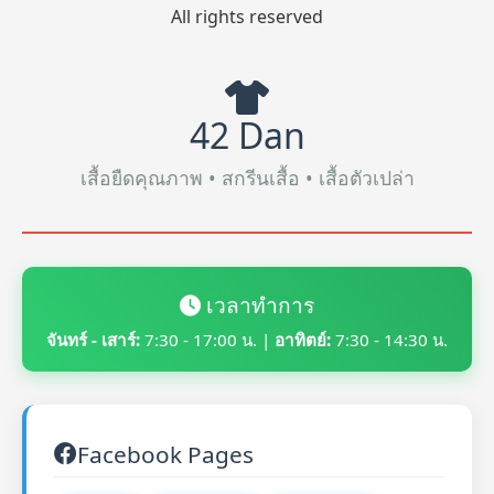
All rights reserved
42 Dan
เสื้อยืดคุณภาพ • สกรีนเสื้อ • เสื้อตัวเปล่า
เวลาทำการ
จันทร์ - เสาร์:
7:30 - 17:00 น. |
อาทิตย์:
7:30 - 14:30 น.
Facebook Pages