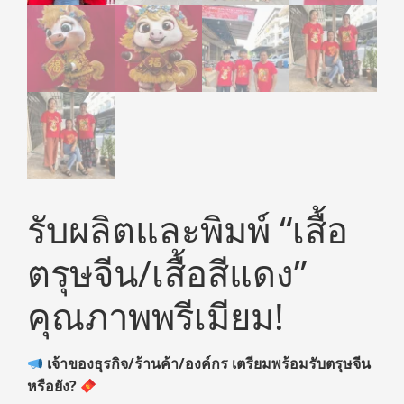
รับผลิตและพิมพ์ “เสื้อ
ตรุษจีน/เสื้อสีแดง”
คุณภาพพรีเมียม!
เจ้าของธุรกิจ/ร้านค้า/องค์กร เตรียมพร้อมรับตรุษจีน
หรือยัง?