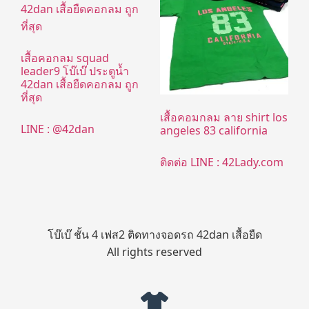
เสื้อคอกลม squad
leader9 โบ๊เบ๊ ประตูน้ำ
42dan เสื้อยืดคอกลม ถูก
ที่สุด
เสื้อคอมกลม ลาย shirt los
LINE : @42dan
angeles 83 california
ติดต่อ LINE : 42Lady.com
โบ๊เบ๊ ชั้น 4 เฟส2 ติดทางจอดรถ 42dan เสื้อยืด
All rights reserved