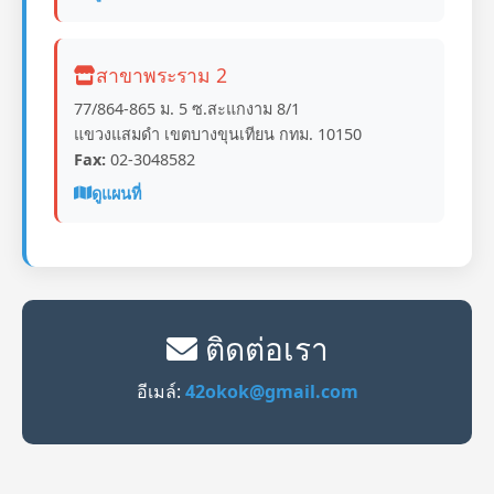
สาขาพระราม 2
77/864-865 ม. 5 ซ.สะแกงาม 8/1
แขวงแสมดำ เขตบางขุนเทียน กทม. 10150
Fax:
02-3048582
ดูแผนที่
ติดต่อเรา
อีเมล์:
42okok@gmail.com