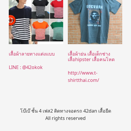
เสื้อผ้าลายทางแต่งแบบ
เสื้อผ้าย่น เสื้อเด็กช่าง
เสื้อhipster เสื้อคนโหด
LINE : @42okok
http://www.t-
shirtthai.com/
โบ๊เบ๊ ชั้น 4 เฟส2 ติดทางจอดรถ 42dan เสื้อยืด
All rights reserved