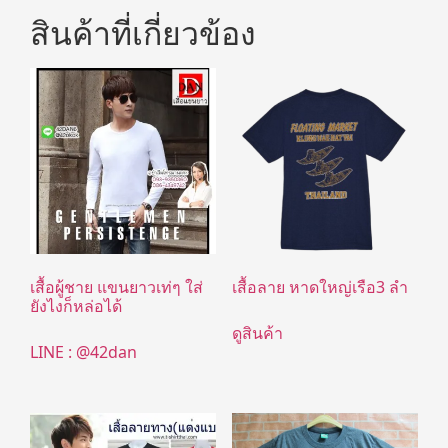
สินค้าที่เกี่ยวข้อง
เสื้อผู้ชาย แขนยาวเท่ๆ ใส่
เสื้อลาย หาดใหญ่เรือ3 ลำ
ยังไงก็หล่อได้
ดูสินค้า
LINE : @42dan