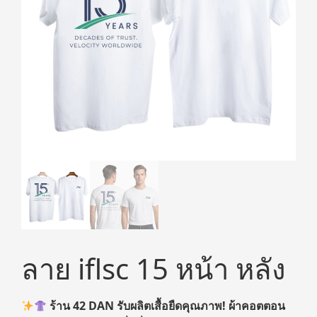
ลาย iflsc 15 หน้า หลัง
ร้าน
42 DAN
รับผลิตเสื้อยืดคุณภาพ! ผ้าคอตตอน