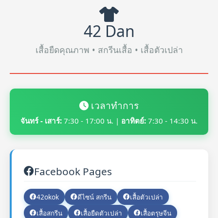
42 Dan
เสื้อยืดคุณภาพ • สกรีนเสื้อ • เสื้อตัวเปล่า
เวลาทำการ
จันทร์ - เสาร์:
7:30 - 17:00 น. |
อาทิตย์:
7:30 - 14:30 น.
Facebook Pages
42okok
ดีไซน์ สกรีน
เสื้อตัวเปล่า
เสื้อสกรีน
เสื้อยืดตัวเปล่า
เสื้อตรุษจีน