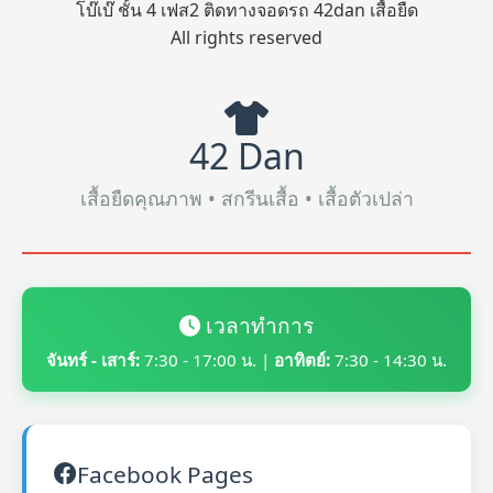
โบ๊เบ๊ ชั้น 4 เฟส2 ติดทางจอดรถ 42dan เสื้อยืด
All rights reserved
42 Dan
เสื้อยืดคุณภาพ • สกรีนเสื้อ • เสื้อตัวเปล่า
เวลาทำการ
จันทร์ - เสาร์:
7:30 - 17:00 น. |
อาทิตย์:
7:30 - 14:30 น.
Facebook Pages