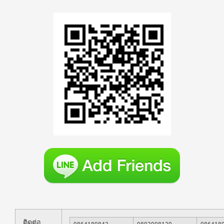
ติดต่อ