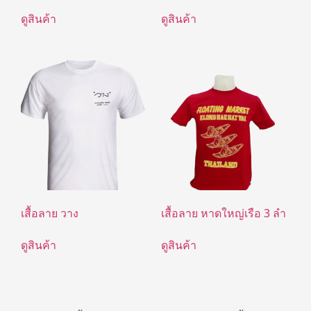
ดูสินค้า
ดูสินค้า
เสื้อลาย วาง
เสื้อลาย หาดใหญ่เรือ 3 ลำ
ดูสินค้า
ดูสินค้า