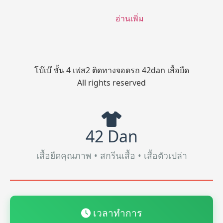
อ่านเพิ่ม
โบ๊เบ๊ ชั้น 4 เฟส2 ติดทางจอดรถ 42dan เสื้อยืด
All rights reserved
42 Dan
เสื้อยืดคุณภาพ • สกรีนเสื้อ • เสื้อตัวเปล่า
เวลาทำการ