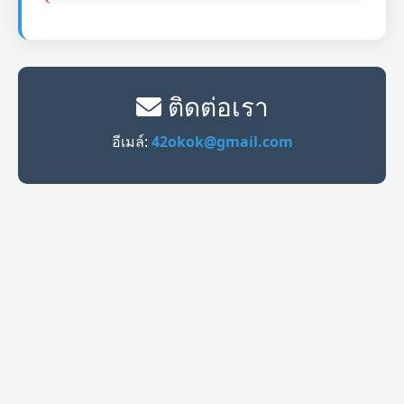
ติดต่อเรา
อีเมล์:
42okok@gmail.com