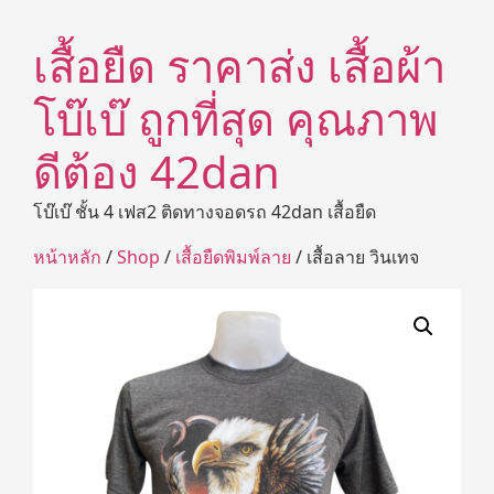
เสื้อยืด ราคาส่ง เสื้อผ้า
โบ๊เบ๊ ถูกที่สุด คุณภาพ
ดีต้อง 42dan
โบ๊เบ๊ ชั้น 4 เฟส2 ติดทางจอดรถ 42dan เสื้อยืด
หน้าหลัก
/
Shop
/
เสื้อยืดพิมพ์ลาย
/ เสื้อลาย วินเทจ