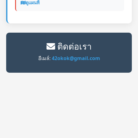
ดูแผนที่
ติดต่อเรา
อีเมล์:
42okok@gmail.com