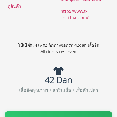
ดูสินค้า
http://www.t-
shirtthai.com/
โบ๊เบ๊ ชั้น 4 เฟส2 ติดทางจอดรถ 42dan เสื้อยืด
All rights reserved
42 Dan
เสื้อยืดคุณภาพ • สกรีนเสื้อ • เสื้อตัวเปล่า