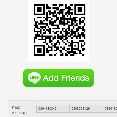
ติดต่อ
0864180842
0803008129
086418
พระราม2.