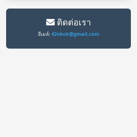
ติดต่อเรา
อีเมล์:
42okok@gmail.com