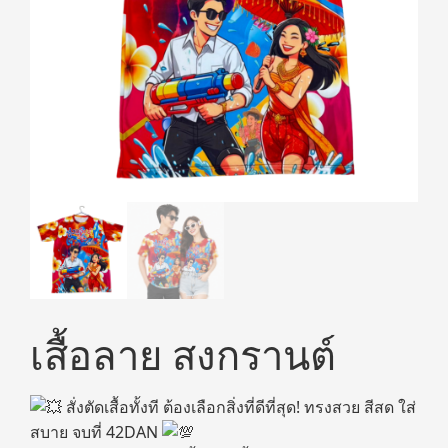
เสื้อลาย สงกรานต์
สั่งตัดเสื้อทั้งที ต้องเลือกสิ่งที่ดีที่สุด! ทรงสวย สีสด ใส่
สบาย จบที่ 42DAN