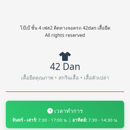
โบ๊เบ๊ ชั้น 4 เฟส2 ติดทางจอดรถ 42dan เสื้อยืด
All rights reserved
42 Dan
เสื้อยืดคุณภาพ • สกรีนเสื้อ • เสื้อตัวเปล่า
เวลาทำการ
จันทร์ - เสาร์:
7:30 - 17:00 น. |
อาทิตย์:
7:30 - 14:30 น.