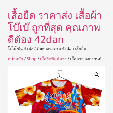
เสื้อยืด ราคาส่ง เสื้อผ้า
โบ๊เบ๊ ถูกที่สุด คุณภาพ
ดีต้อง 42dan
โบ๊เบ๊ ชั้น 4 เฟส2 ติดทางจอดรถ 42dan เสื้อยืด
หน้าหลัก
/
Shop
/
เสื้อยืดพิมพ์ลาย
/ เสื้อลาย สงกรานต์