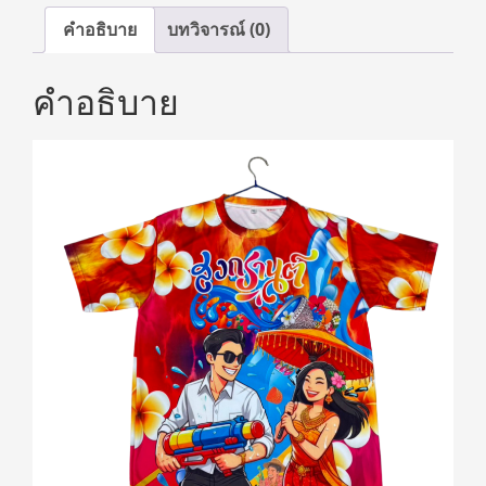
คำอธิบาย
บทวิจารณ์ (0)
คำอธิบาย