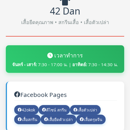
42 Dan
เสื้อยืดคุณภาพ • สกรีนเสื้อ • เสื้อตัวเปล่า
เวลาทำการ
จันทร์ - เสาร์:
7:30 - 17:00 น. |
อาทิตย์:
7:30 - 14:30 น.
Facebook Pages
42okok
ดีไซน์ สกรีน
เสื้อตัวเปล่า
เสื้อสกรีน
เสื้อยืดตัวเปล่า
เสื้อตรุษจีน