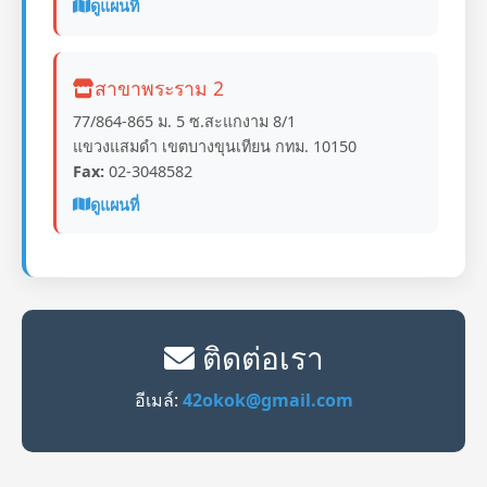
ดูแผนที่
สาขาพระราม 2
77/864-865 ม. 5 ซ.สะแกงาม 8/1
แขวงแสมดำ เขตบางขุนเทียน กทม. 10150
Fax:
02-3048582
ดูแผนที่
ติดต่อเรา
อีเมล์:
42okok@gmail.com