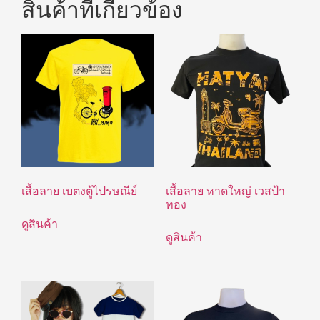
สินค้าที่เกี่ยวข้อง
เสื้อลาย เบตงตู้ไปรษณีย์
เสื้อลาย หาดใหญ่ เวสป้า
ทอง
ดูสินค้า
ดูสินค้า