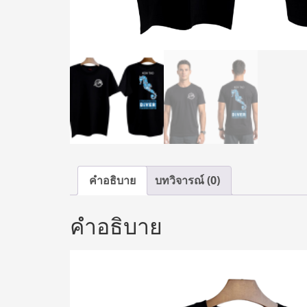
คำอธิบาย
บทวิจารณ์ (0)
คำอธิบาย