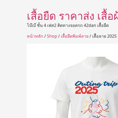
เสื้อยืด ราคาส่ง เสื้
โบ๊เบ๊ ชั้น 4 เฟส2 ติดทางจอดรถ 42dan เสื้อยืด
หน้าหลัก
/
Shop
/
เสื้อยืดพิมพ์ลาย
/ เสื้อลาย 2025